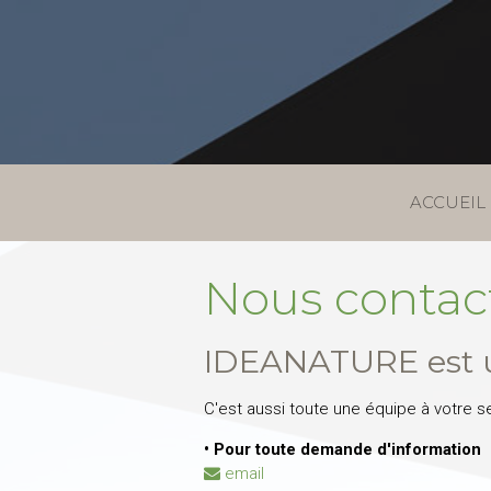
ACCUEIL
Nous contac
IDEANATURE est un
C'est aussi toute une équipe à votre s
• Pour toute demande d'information
email